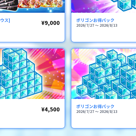
ウス]
ポリゴンお得パック
¥9,000
2026/7/27
〜
2026/8/13
ポリゴンお得パック
¥4,500
2026/7/27
〜
2026/8/13