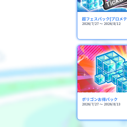
超フェスパック[プロメテ
2026/7/27
〜
2026/8/12
ポリゴンお得パック
2026/7/27
〜
2026/8/13