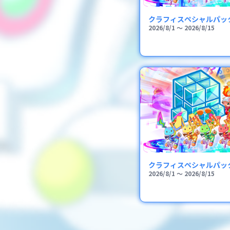
クラフィスペシャルパッ
2026/8/1
〜
2026/8/15
クラフィスペシャルパッ
2026/8/1
〜
2026/8/15