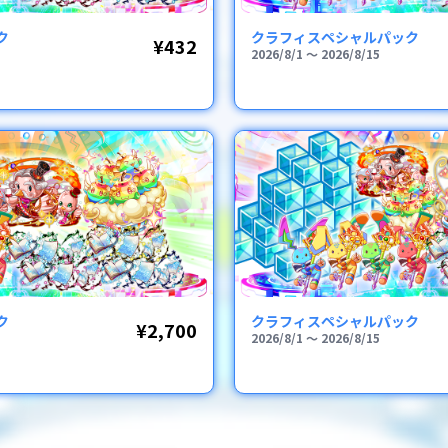
ク
クラフィスペシャルパック
¥432
2026/8/1
〜
2026/8/15
ク
クラフィスペシャルパック
¥2,700
2026/8/1
〜
2026/8/15