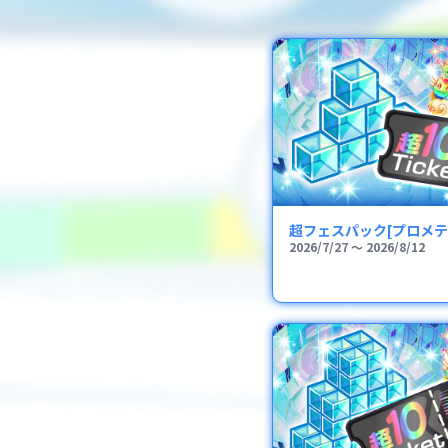
超フェスパック[プロメテ
2026/7/27
〜
2026/8/12